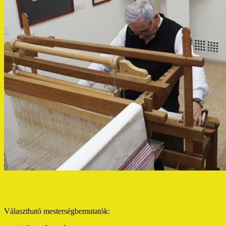
Választható mesterségbemutatók: