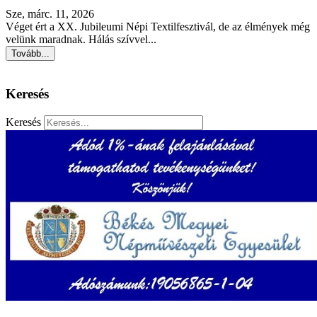
Sze, márc. 11, 2026
Véget ért a XX. Jubileumi Népi Textilfesztivál, de az élmények még
velünk maradnak. Hálás szívvel...
Tovább...
Keresés
Keresés