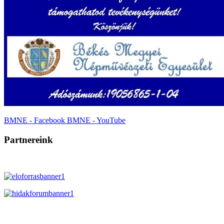
BMNE - Facebook
BMNE - YouTube
Partnereink