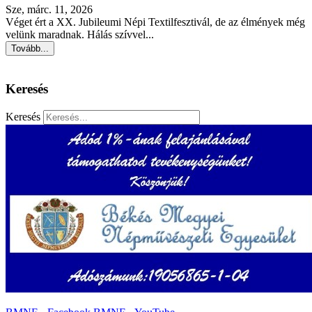
Sze, márc. 11, 2026
Véget ért a XX. Jubileumi Népi Textilfesztivál, de az élmények még
velünk maradnak. Hálás szívvel...
Tovább...
Keresés
Keresés