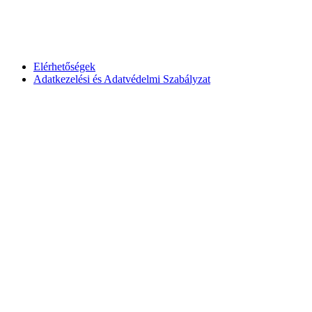
Elérhetőségek
Adatkezelési és Adatvédelmi Szabályzat