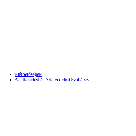
Elérhetőségek
Adatkezelési és Adatvédelmi Szabályzat