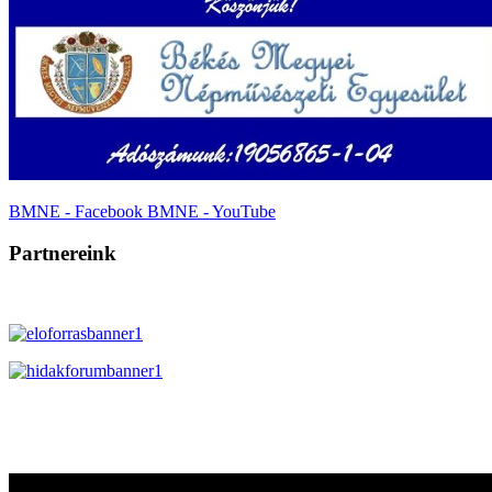
BMNE - Facebook
BMNE - YouTube
Partnereink