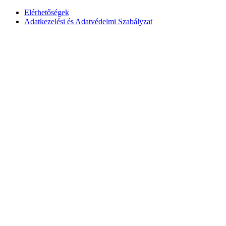
Elérhetőségek
Adatkezelési és Adatvédelmi Szabályzat