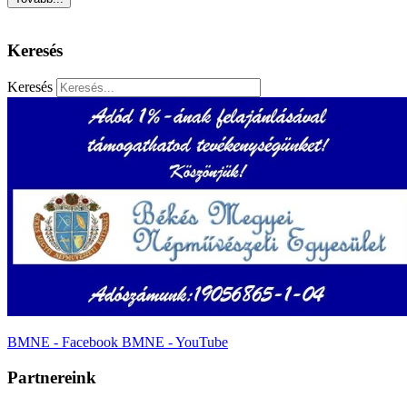
Keresés
Keresés
BMNE - Facebook
BMNE - YouTube
Partnereink