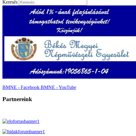
Keresés
BMNE - Facebook
BMNE - YouTube
Partnereink