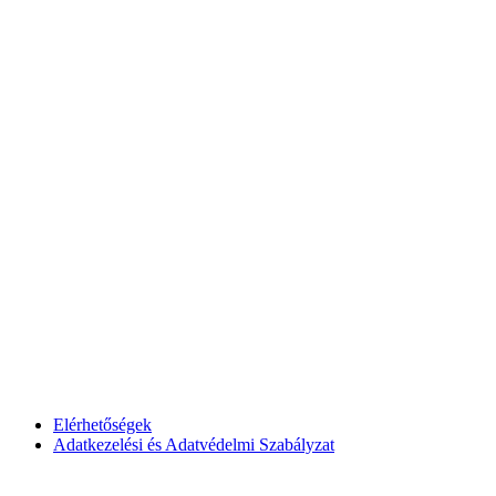
Elérhetőségek
Adatkezelési és Adatvédelmi Szabályzat