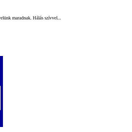
elünk maradnak. Hálás szívvel...