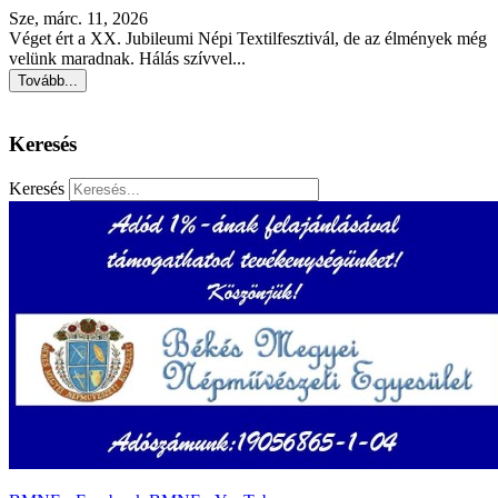
Sze, márc. 11, 2026
Véget ért a XX. Jubileumi Népi Textilfesztivál, de az élmények még
velünk maradnak. Hálás szívvel...
Tovább...
Keresés
Keresés